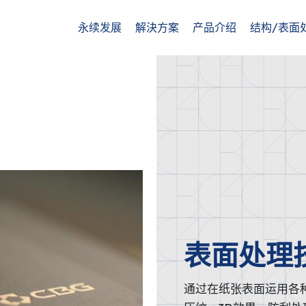
永续发展
解決方案
产品介绍
结构/表面
表面处理
通过在纸张表面运用各