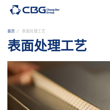
表面处理工艺
首页
表面处理工艺