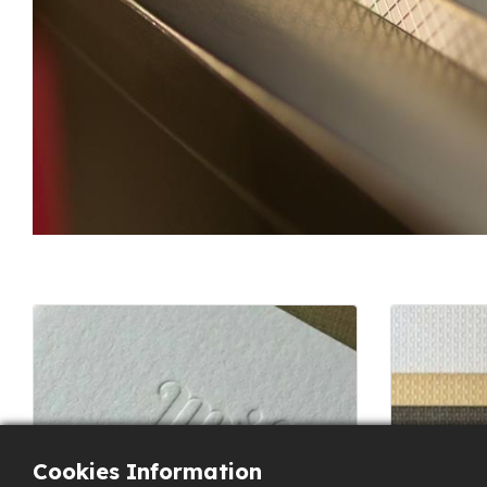
Cookies Information