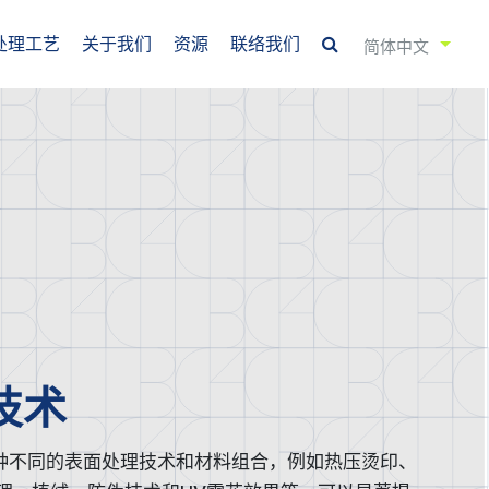
处理工艺
关于我们
资源
联络我们
简体中文
技术
种不同的表面处理技术和材料组合，例如热压烫印、