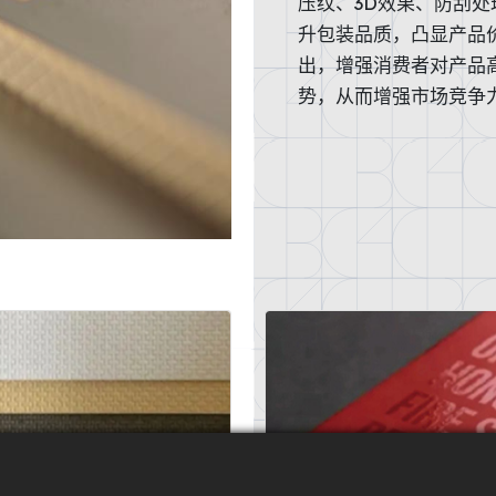
压纹、3D效果、防刮
升包装品质，凸显产品
出，增强消费者对产品
势，从而增强市场竞